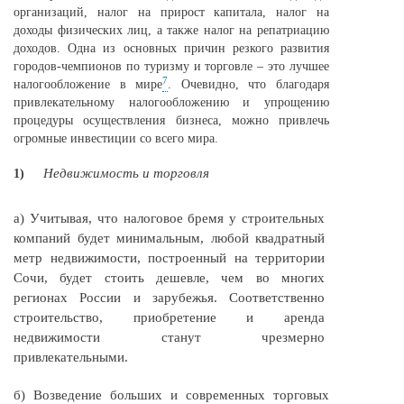
организаций, налог на прирост капитала, налог на
доходы физических лиц, а также налог на репатриацию
доходов. Одна из основных причин резкого развития
городов-чемпионов по туризму и торговле – это лучшее
7
налогообложение в мире
. Очевидно, что благодаря
привлекательному налогообложению и упрощению
процедуры осуществления бизнеса, можно привлечь
огромные инвестиции со всего мира.
Недвижимость и торговля
1)
а) Учитывая, что налоговое бремя у строительных
компаний будет минимальным, любой квадратный
метр недвижимости, построенный на территории
Сочи, будет стоить дешевле, чем во многих
регионах России и зарубежья. Соответственно
строительство, приобретение и аренда
недвижимости станут чрезмерно
привлекательными.
б) Возведение больших и современных торговых