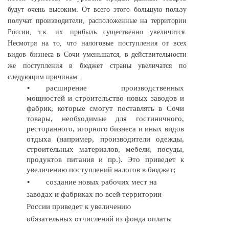
будут очень высоким. От всего этого большую пользу
получат производители, расположенные на территории
России, т.к. их прибыль существенно увеличится.
Несмотря на то, что налоговые поступления от всех
видов бизнеса в Сочи уменьшатся, в действительности
же поступления в бюджет страны увеличатся по
следующим причинам:
•
расширение производственных
мощностей и строительство новых заводов и
фабрик, которые смогут поставлять в Сочи
товары, необходимые для гостиничного,
ресторанного, игорного бизнеса и иных видов
отдыха (например, производители одежды,
строительных материалов, мебели, посуды,
продуктов питания и пр.). Это приведет к
увеличению поступлений налогов в бюджет;
•
создание новых рабочих мест на
заводах и фабриках по всей территории
России приведет к увеличению
обязательных отчислений из фонда оплаты