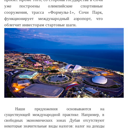
уже построены олимпийские спортивные
сооружения, трасса
«Формулы-1»,
Сочи Парк,
функционирует международный аэропорт, что
облегчит инвесторам стартовые шаги.
Наши предложения основываются на
существующей международной практике. Например, в
свободных экономических зонах Дубая отсутствуют
некоторые значительные виды налогов: налог на доходы