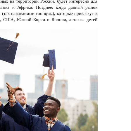
нных на территории России, будет интересно для
стока и Африки. Позднее, когда данный рынок
 (так называемые топ вузы), которые привлекут к
АЭ, США, Южной Кореи и Японии, а также детей