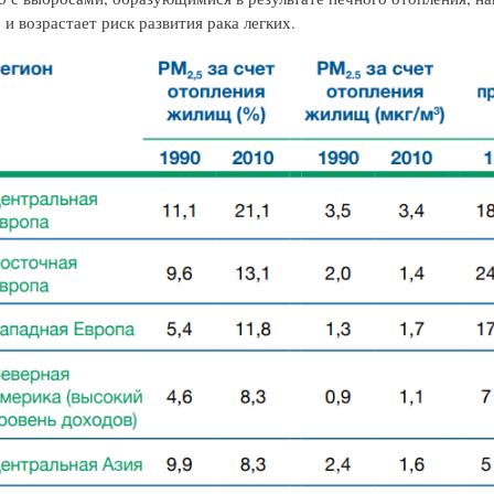
 и возрастает риск развития рака легких.