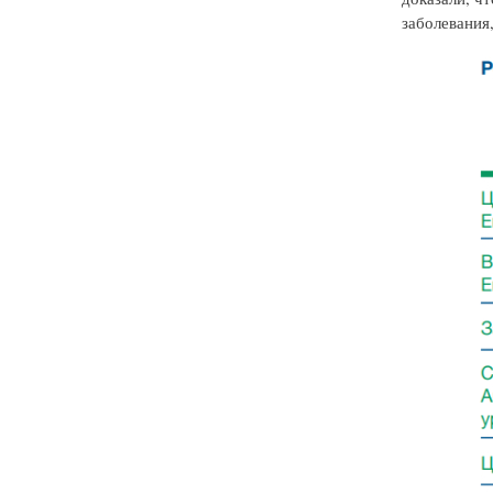
заболевания,