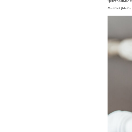
центральном
магистрали,