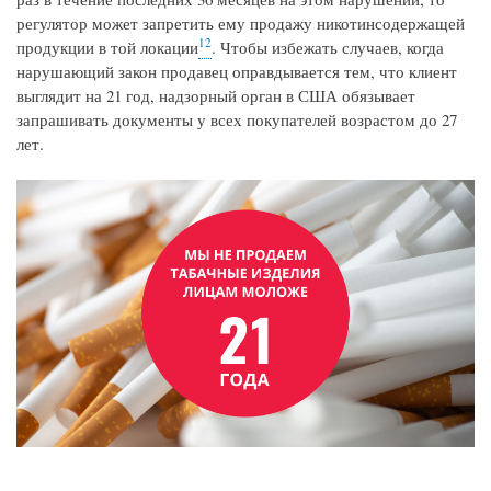
регулятор может запретить ему продажу никотинсодержащей
12
продукции в той локации
. Чтобы избежать случаев, когда
нарушающий закон продавец оправдывается тем, что клиент
выглядит на 21 год, надзорный орган в США обязывает
запрашивать документы у всех покупателей возрастом до 27
лет.