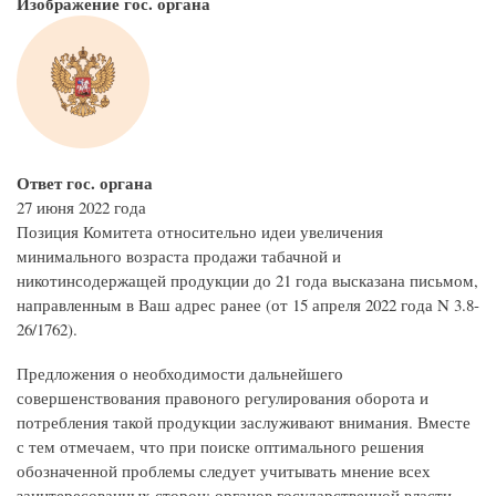
Изображение гос. органа
Ответ гос. органа
27 июня 2022 года
Позиция Комитета относительно идеи увеличения
минимального возраста продажи табачной и
никотинсодержащей продукции до 21 года высказана письмом,
направленным в Ваш адрес ранее (от 15 апреля 2022 года N 3.8-
26/1762).
Предложения о необходимости дальнейшего
совершенствования правоного регулирования оборота и
потребления такой продукции заслуживают внимания. Вместе
с тем отмечаем, что при поиске оптимального решения
обозначенной проблемы следует учитывать мнение всех
заинтересованных сторон: органов государственной власти,