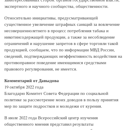
экспертного и научного сообщества, общественности.
Относительно инициативы, предусматривающей
существенное увеличение штрафных санкций за вовлечение
несовершеннолетнего в процесс потребления табака и
никотинсодержащей продукции, а также за несоблюдение
ограничений и нарушение запретов в сфере торговли такой
продукцией, сообщаем, что по информации МВД России,
сведений, подтверждающих неэффективность воздействия на
противоправное поведение имеющимися средствами
правового регулирования, не имеется.
Комментарий от Давыдова
19 октября 2022 года
Благодарю Комитет Совета Федерации по социальной
политике за рассмотрение моих доводов в пользу принятия
мер по защите подростков и молодежи от курения.
В июле 2022 года Всероссийский центр изучения
общественного мнения представил результаты