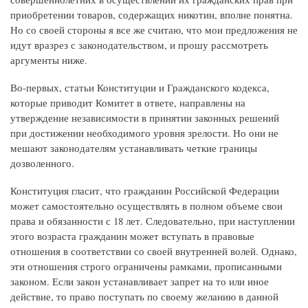
приобретении товаров, содержащих никотин, вполне понятна.
Но со своей стороны я все же считаю, что мои предложения не
идут вразрез с законодательством, и прошу рассмотреть
аргументы ниже.
Во-первых, статьи Конституции и Гражданского кодекса,
которые приводит Комитет в ответе, направлены на
утверждение независимости в принятии законных решений
при достижении необходимого уровня зрелости. Но они не
мешают законодателям устанавливать четкие границы
дозволенного.
Конституция гласит, что гражданин Российской Федерации
может самостоятельно осуществлять в полном объеме свои
права и обязанности с 18 лет. Следовательно, при наступлении
этого возраста гражданин может вступать в правовые
отношения в соответствии со своей внутренней волей. Однако,
эти отношения строго ограничены рамками, прописанными
законом. Если закон устанавливает запрет на то или иное
действие, то право поступать по своему желанию в данной