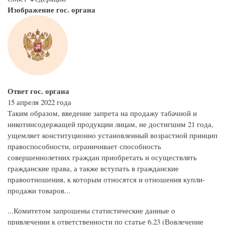
Изображение гос. органа
Ответ гос. органа
15 апреля 2022 года
Таким образом, введение запрета на продажу табачной и
никотинсодержащей продукции лицам, не достигшим 21 года,
ущемляет конституционно установленный возрастной принцип
правоспособности, ограничивает способность
совершеннолетних граждан приобретать и осуществлять
гражданские права, а также вступать в гражданские
правоотношения, к которым относятся и отношения купли-
продажи товаров...
...Комитетом запрошены статистические данные о
привлечении к ответственности по статье 6.23 (Вовлечение